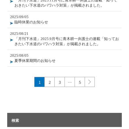
「月刊下水道」2025.11月号に青木耕一弁護士の連載「知って
おきたい下水道のパワハラ対策」が掲載されました。
2025/09/05
臨時休業のお知らせ
2025/08/21
「月刊下水道」2025.9月号に青木耕一弁護士の連載「知ってお
きたい下水道のパワハラ対策」が掲載されました。
2025/08/05
夏季休業期間のお知らせ
1
2
3
…
5
検索