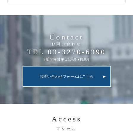
Contact
お問い合わせ
TEL 03-3270-6390
（受付時間 平日10:00〜18:00）
お問い合わせフォームはこちら
Access
アクセス