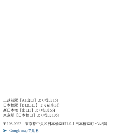
三越前駅【A1出口】より徒歩1分
日本橋駅【B12出口】より徒歩3分
新日本橋【出口3】より徒歩5分
東京駅【日本橋口】より徒歩10分
〒103-0022 東京都中央区日本橋室町1-9-1 日本橋室町ビル8階
Google mapで見る