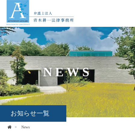
NEWS
お知らせ一覧
News