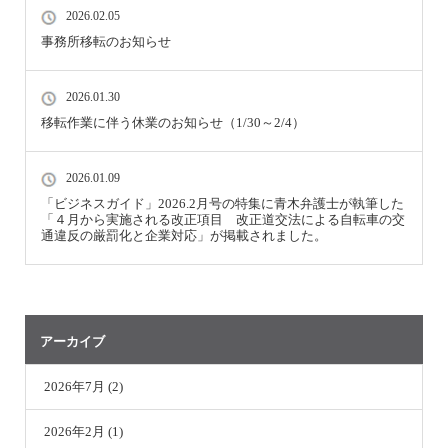
2026.02.05
事務所移転のお知らせ
2026.01.30
移転作業に伴う休業のお知らせ（1/30～2/4）
2026.01.09
「ビジネスガイド」2026.2月号の特集に青木弁護士が執筆した
「４月から実施される改正項目 改正道交法による自転車の交
通違反の厳罰化と企業対応」が掲載されました。
アーカイブ
2026年7月 (2)
2026年2月 (1)