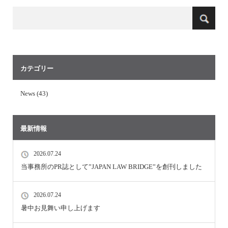
カテゴリー
News (43)
最新情報
2026.07.24
当事務所のPR誌として”JAPAN LAW BRIDGE”を創刊しました
2026.07.24
暑中お見舞い申し上げます