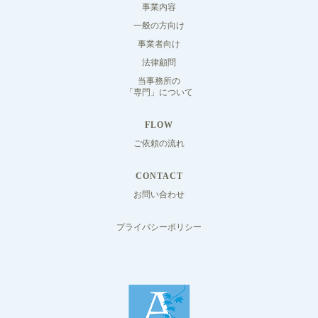
事業内容
一般の方向け
事業者向け
法律顧問
当事務所の
「専門」について
FLOW
ご依頼の流れ
CONTACT
お問い合わせ
プライバシーポリシー