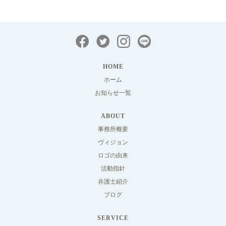
HOME
ホーム
お知らせ一覧
ABOUT
事務所概要
ヴィジョン
ロゴの由来
活動指針
弁護士紹介
ブログ
SERVICE