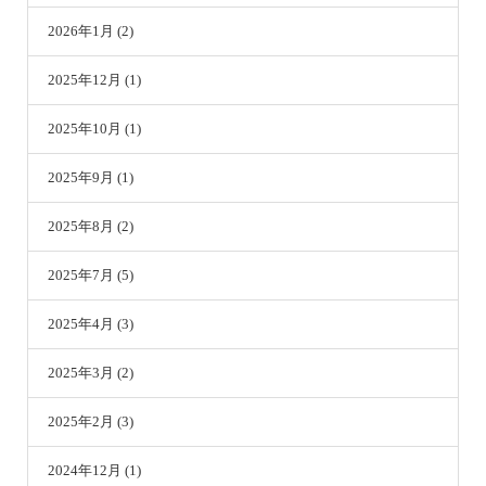
2026年1月 (2)
2025年12月 (1)
2025年10月 (1)
2025年9月 (1)
2025年8月 (2)
2025年7月 (5)
2025年4月 (3)
2025年3月 (2)
2025年2月 (3)
2024年12月 (1)