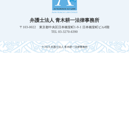
弁護士法人 青木耕一法律事務所
〒103-0022 東京都中央区日本橋室町1-9-1 日本橋室町ビル8階
TEL 03-3270-6390
© 2023 弁護士法人 青木耕一法律事務所