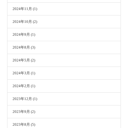
2024年11月 (1)
2024年10月 (2)
2024年9月 (1)
2024年8月 (3)
2024年5月 (2)
2024年3月 (1)
2024年2月 (1)
2023年12月 (1)
2023年9月 (2)
2023年8月 (5)