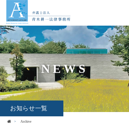
NEWS
お知らせ一覧
Archive