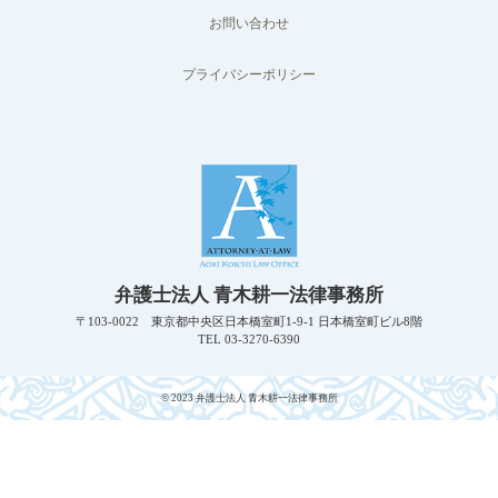
お問い合わせ
プライバシーポリシー
弁護士法人 青木耕一法律事務所
〒103-0022 東京都中央区日本橋室町1-9-1 日本橋室町ビル8階
TEL 03-3270-6390
© 2023 弁護士法人 青木耕一法律事務所