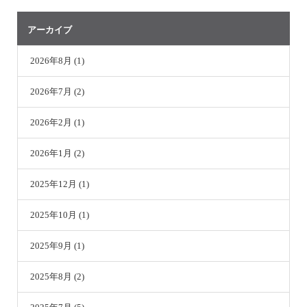
アーカイブ
2026年8月 (1)
2026年7月 (2)
2026年2月 (1)
2026年1月 (2)
2025年12月 (1)
2025年10月 (1)
2025年9月 (1)
2025年8月 (2)