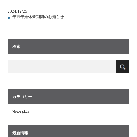
2024/12/25
年末年始休業期間のお知らせ
検索
カテゴリー
News (44)
最新情報