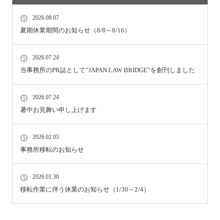
2026.08.07
夏期休業期間のお知らせ（8/8～8/16）
2026.07.24
当事務所のPR誌として”JAPAN LAW BRIDGE”を創刊しました
2026.07.24
暑中お見舞い申し上げます
2026.02.05
事務所移転のお知らせ
2026.01.30
移転作業に伴う休業のお知らせ（1/30～2/4）