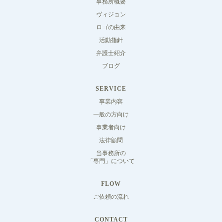
事務所概要
ヴィジョン
ロゴの由来
活動指針
弁護士紹介
ブログ
SERVICE
事業内容
一般の方向け
事業者向け
法律顧問
当事務所の
「専門」について
FLOW
ご依頼の流れ
CONTACT