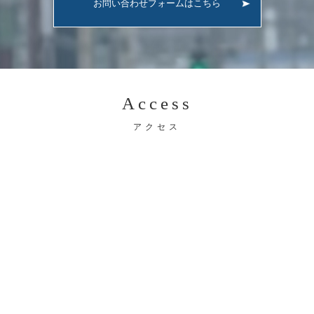
お問い合わせフォームはこちら
Access
アクセス