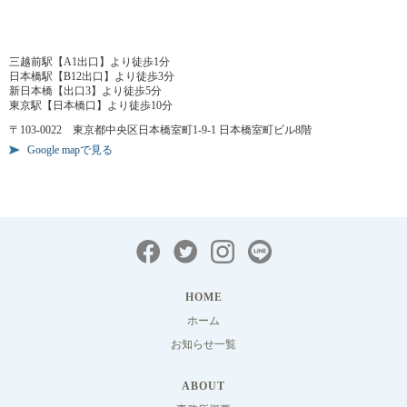
三越前駅【A1出口】より徒歩1分
日本橋駅【B12出口】より徒歩3分
新日本橋【出口3】より徒歩5分
東京駅【日本橋口】より徒歩10分
〒103-0022 東京都中央区日本橋室町1-9-1 日本橋室町ビル8階
Google mapで見る
HOME
ホーム
お知らせ一覧
ABOUT