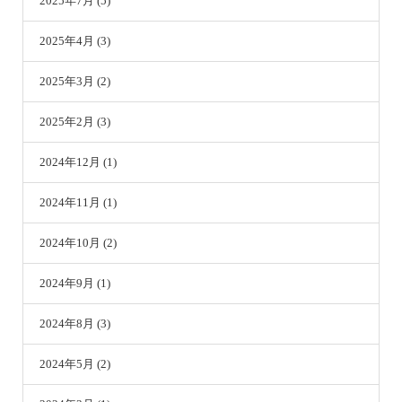
2025年7月 (5)
2025年4月 (3)
2025年3月 (2)
2025年2月 (3)
2024年12月 (1)
2024年11月 (1)
2024年10月 (2)
2024年9月 (1)
2024年8月 (3)
2024年5月 (2)