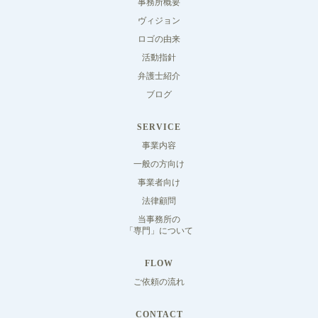
事務所概要
ヴィジョン
ロゴの由来
活動指針
弁護士紹介
ブログ
SERVICE
事業内容
一般の方向け
事業者向け
法律顧問
当事務所の
「専門」について
FLOW
ご依頼の流れ
CONTACT