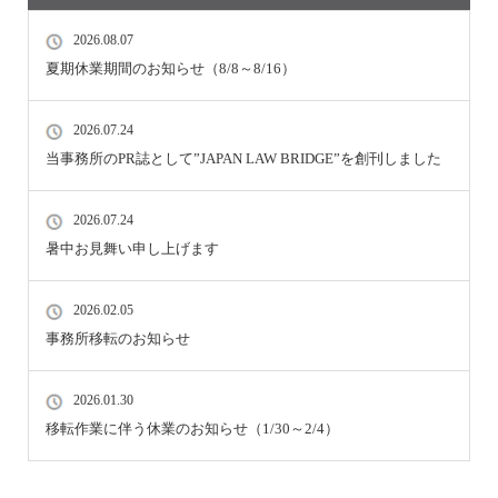
2026.08.07
夏期休業期間のお知らせ（8/8～8/16）
2026.07.24
当事務所のPR誌として”JAPAN LAW BRIDGE”を創刊しました
2026.07.24
暑中お見舞い申し上げます
2026.02.05
事務所移転のお知らせ
2026.01.30
移転作業に伴う休業のお知らせ（1/30～2/4）