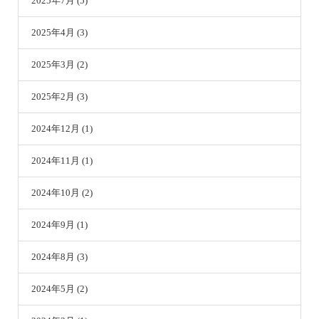
2025年7月 (5)
2025年4月 (3)
2025年3月 (2)
2025年2月 (3)
2024年12月 (1)
2024年11月 (1)
2024年10月 (2)
2024年9月 (1)
2024年8月 (3)
2024年5月 (2)