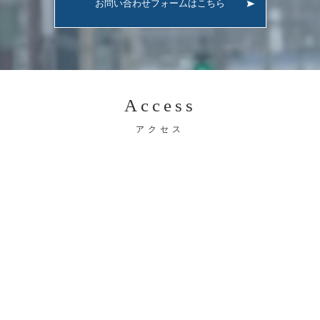
お問い合わせフォームはこちら
Access
アクセス