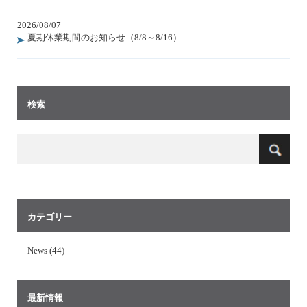
2026/08/07
夏期休業期間のお知らせ（8/8～8/16）
検索
カテゴリー
News (44)
最新情報