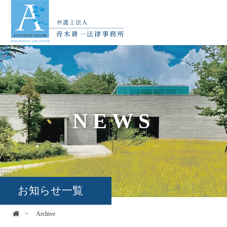
NEWS
お知らせ一覧
Archive