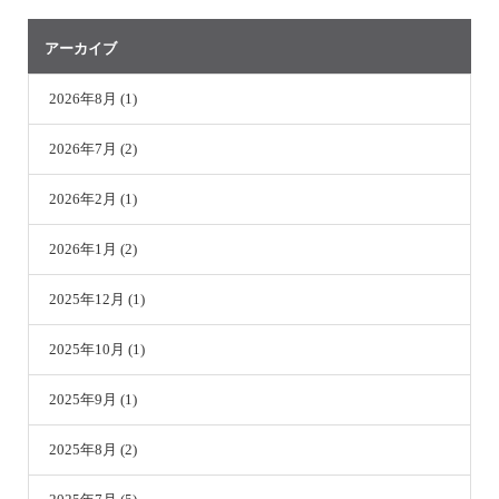
アーカイブ
2026年8月 (1)
2026年7月 (2)
2026年2月 (1)
2026年1月 (2)
2025年12月 (1)
2025年10月 (1)
2025年9月 (1)
2025年8月 (2)