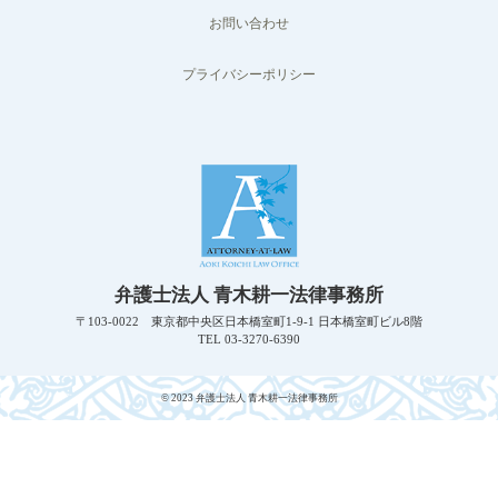
お問い合わせ
プライバシーポリシー
弁護士法人 青木耕一法律事務所
〒103-0022 東京都中央区日本橋室町1-9-1 日本橋室町ビル8階
TEL 03-3270-6390
© 2023 弁護士法人 青木耕一法律事務所