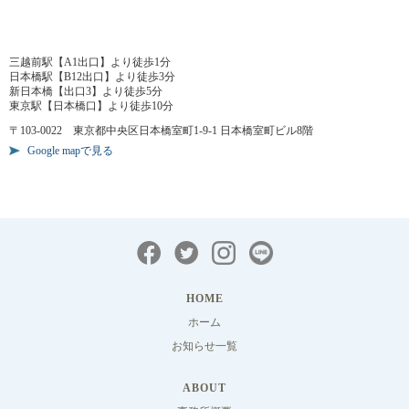
三越前駅【A1出口】より徒歩1分
日本橋駅【B12出口】より徒歩3分
新日本橋【出口3】より徒歩5分
東京駅【日本橋口】より徒歩10分
〒103-0022 東京都中央区日本橋室町1-9-1 日本橋室町ビル8階
Google mapで見る
HOME
ホーム
お知らせ一覧
ABOUT