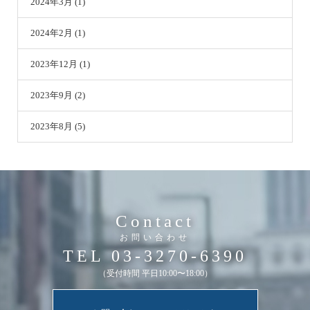
2024年3月 (1)
2024年2月 (1)
2023年12月 (1)
2023年9月 (2)
2023年8月 (5)
Contact
お問い合わせ
TEL 03-3270-6390
（受付時間 平日10:00〜18:00）